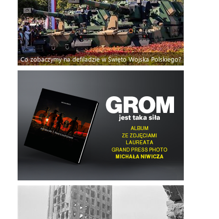
Co zobaczymy na defiladzie w Święto Wojska Polskiego?