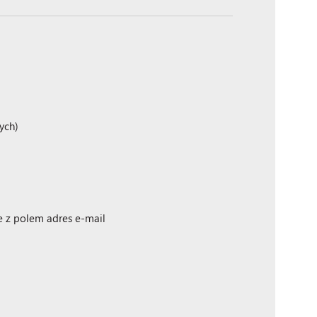
ych)
 z polem adres e-mail