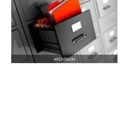
ARCHIWUM