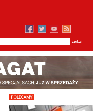
POLECAMY