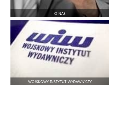
O NAS
WOJSKOWY INSTYTUT WYDAWNICZY