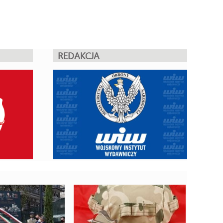
REDAKCJA