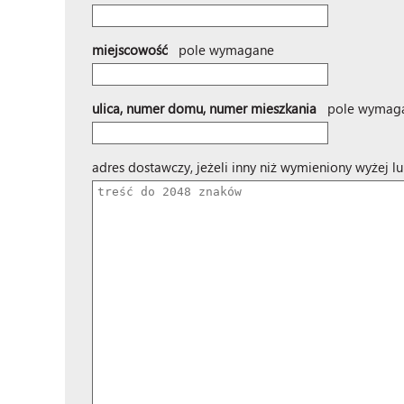
miejscowość
pole wymagane
ulica, numer domu, numer mieszkania
pole wymag
adres dostawczy, jeżeli inny niż wymieniony wyżej l