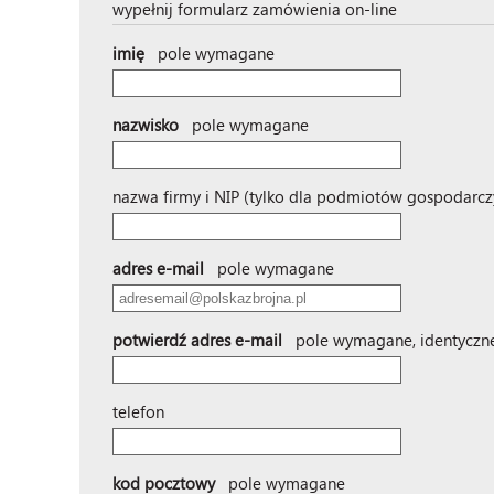
wypełnij formularz zamówienia on-line
imię
pole wymagane
nazwisko
pole wymagane
nazwa firmy i NIP (tylko dla podmiotów gospodarcz
adres e-mail
pole wymagane
potwierdź adres e-mail
pole wymagane, identyczne
telefon
kod pocztowy
pole wymagane