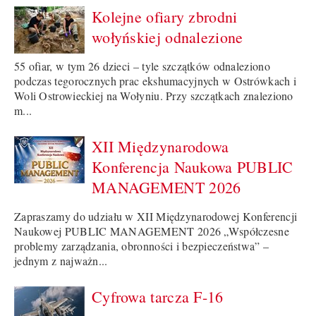
Kolejne ofiary zbrodni
wołyńskiej odnalezione
55 ofiar, w tym 26 dzieci – tyle szczątków odnaleziono
podczas tegorocznych prac ekshumacyjnych w Ostrówkach i
Woli Ostrowieckiej na Wołyniu. Przy szczątkach znaleziono
m...
XII Międzynarodowa
Konferencja Naukowa PUBLIC
MANAGEMENT 2026
Zapraszamy do udziału w XII Międzynarodowej Konferencji
Naukowej PUBLIC MANAGEMENT 2026 „Współczesne
problemy zarządzania, obronności i bezpieczeństwa” –
jednym z najważn...
Cyfrowa tarcza F-16