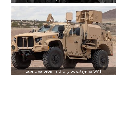
Laserowa broń na drony powstaje na WAT