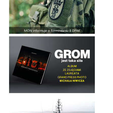
MON informuje o formowaniu 8 DPAK