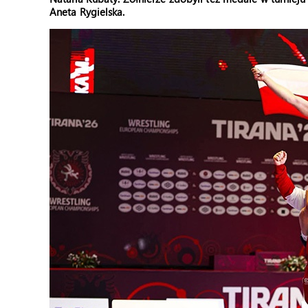
Aneta Rygielska.