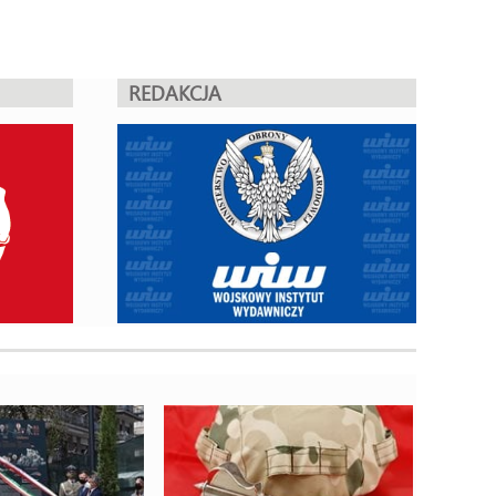
REDAKCJA