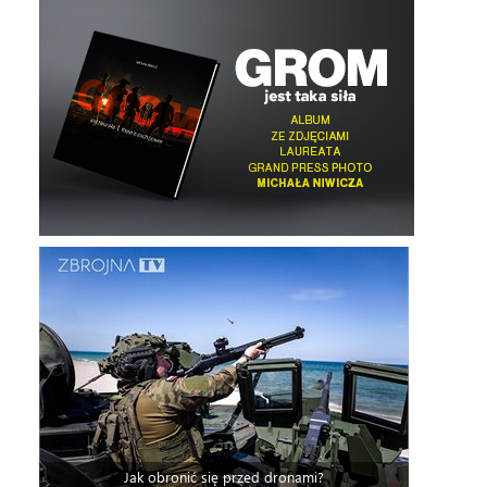
Jak obronić się przed dronami?