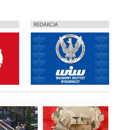
REDAKCJA