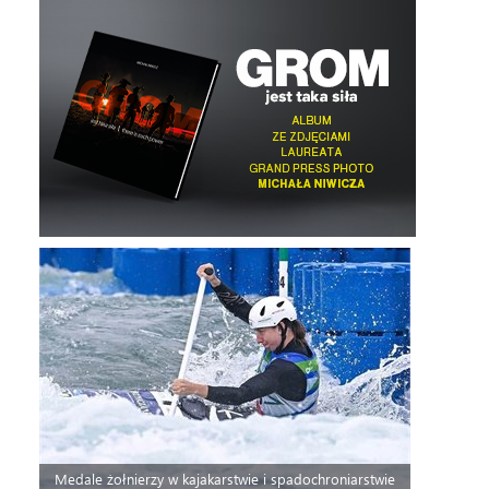
Medale żołnierzy w kajakarstwie i spadochroniarstwie