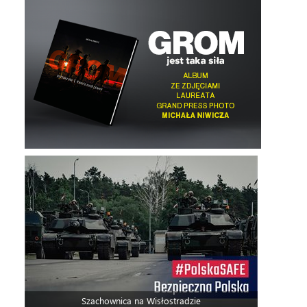
Szachownica na Wisłostradzie