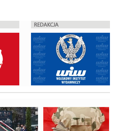
REDAKCJA