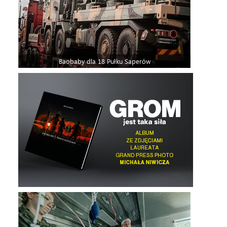
Baobaby dla 18 Pułku Saperów