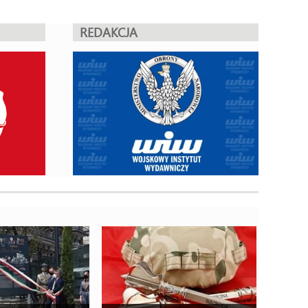
REDAKCJA