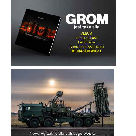
Nowe wyrzutnie dla polskiego wojska