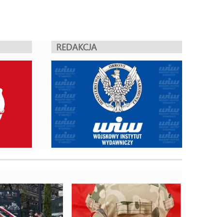
REDAKCJA