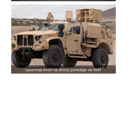
Laserowa broń na drony powstaje na WAT