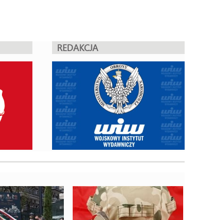
REDAKCJA