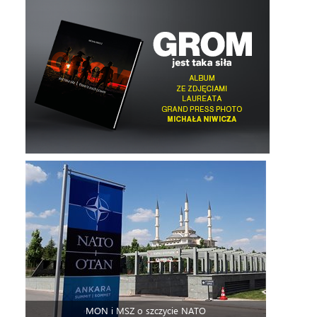
MON i MSZ o szczycie NATO