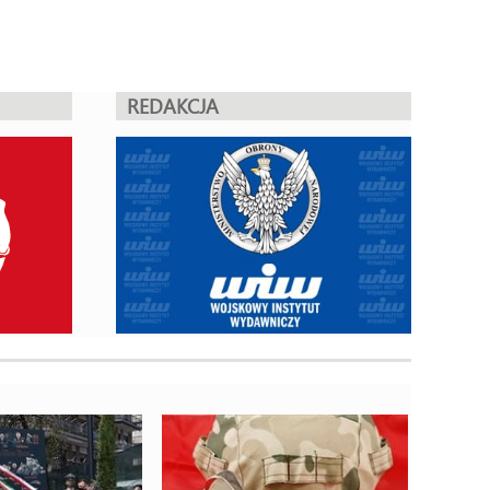
REDAKCJA