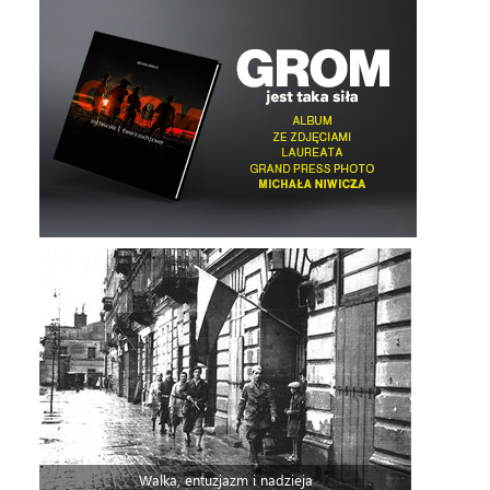
Walka, entuzjazm i nadzieja