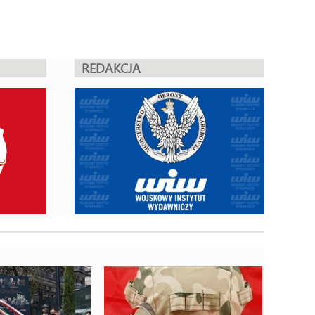
REDAKCJA