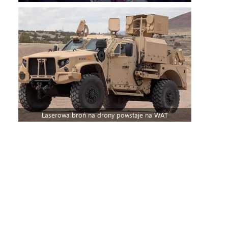
Laserowa broń na drony powstaje na WAT