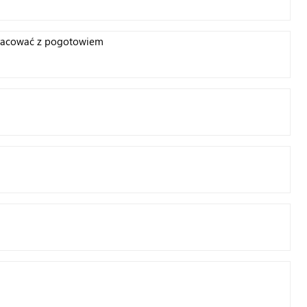
pracować z pogotowiem