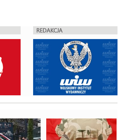
REDAKCJA