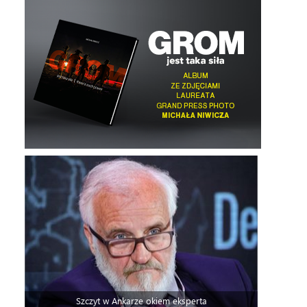
Szczyt w Ankarze okiem eksperta