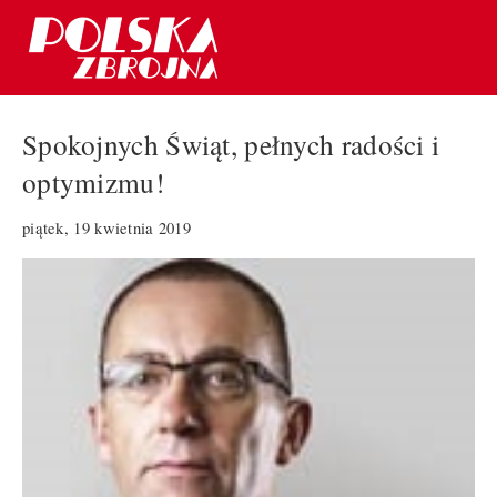
Spokojnych Świąt, pełnych radości i
optymizmu!
piątek, 19 kwietnia 2019