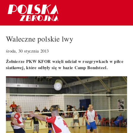
Waleczne polskie lwy
środa, 30 stycznia 2013
Żołnierze PKW KFOR wzięli udział w rozgrywkach w piłce
siatkowej, które odbyły się w bazie Camp Bondsteel.