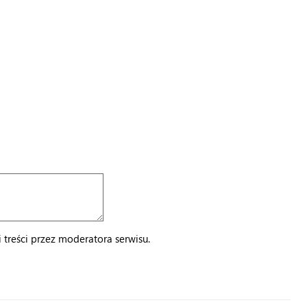
treści przez moderatora serwisu.