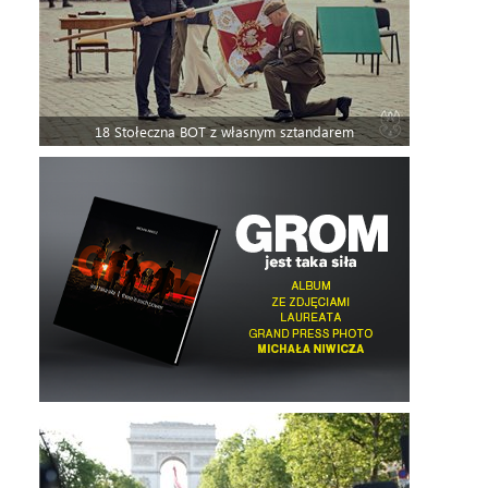
18 Stołeczna BOT z własnym sztandarem