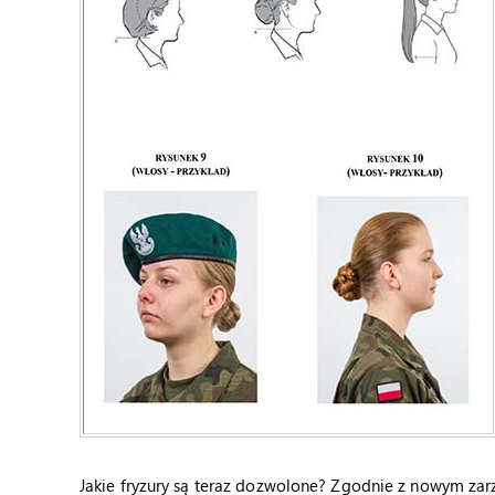
Jakie fryzury są teraz dozwolone? Zgodnie z nowym zar