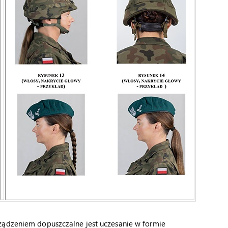
ządzeniem dopuszczalne jest uczesanie w formie