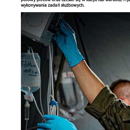
wykonywania zadań służbowych.