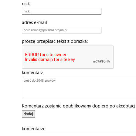
nick
adres e-mail
proszę przepisać tekst z obrazka:
komentarz
Komentarz zostanie opublikowany dopiero po akceptacji 
komentarze