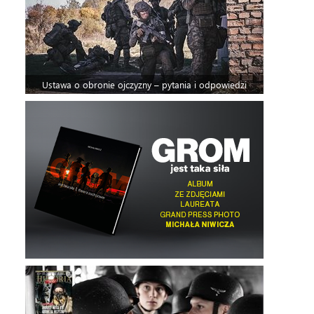
Ustawa o obronie ojczyzny – pytania i odpowiedzi