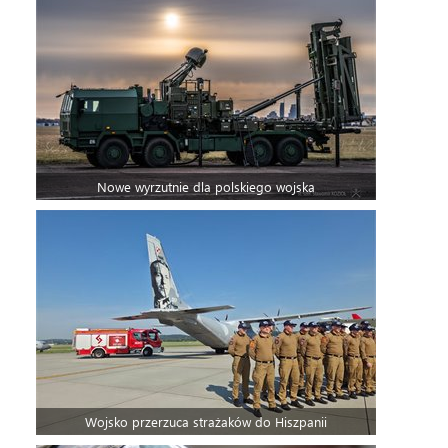
Nowe wyrzutnie dla polskiego wojska
Wojsko przerzuca strażaków do Hiszpanii