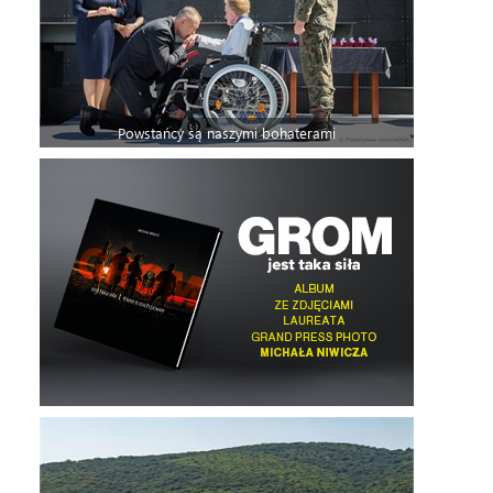
Powstańcy są naszymi bohaterami