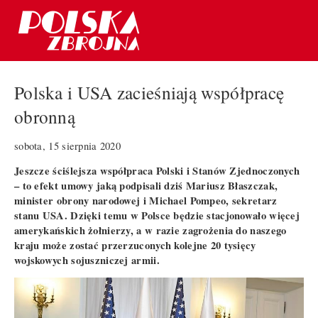
Polska i USA zacieśniają współpracę
obronną
sobota, 15 sierpnia 2020
Jeszcze ściślejsza współpraca Polski i Stanów Zjednoczonych
– to efekt umowy jaką podpisali dziś Mariusz Błaszczak,
minister obrony narodowej i Michael Pompeo, sekretarz
stanu USA. Dzięki temu w Polsce będzie stacjonowało więcej
amerykańskich żołnierzy, a w razie zagrożenia do naszego
kraju może zostać przerzuconych kolejne 20 tysięcy
wojskowych sojuszniczej armii.