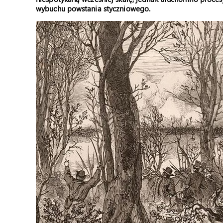
wybuchu powstania styczniowego.