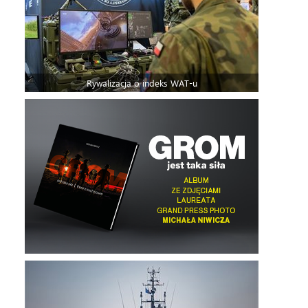
Rywalizacja o indeks WAT-u