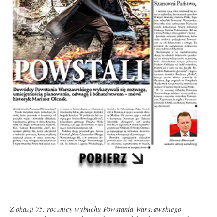
Z okazji 75. rocznicy wybuchu Powstania Warszawskiego