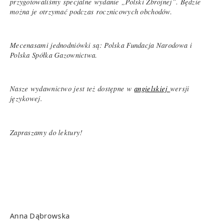
przygotowaliśmy specjalne wydanie „Polski Zbrojnej”. Będzie
można je otrzymać podczas rocznicowych obchodów.
Mecenasami jednodniówki są: Polska Fundacja Narodowa i
Polska Spółka Gazownictwa.
Nasze wydawnictwo jest też dostępne w
angielskiej
wersji
językowej.
Zapraszamy do lektury!
Anna Dąbrowska