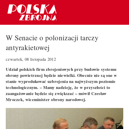
W Senacie o polonizacji tarczy
antyrakietowej
czwartek, 08 listopada 2012
Udział polskich firm zbrojeniowych przy budowie systemu
obrony powietrznej będzie niewielki. Obecnie nie są one w
stanie wyprodukować uzbrojenia na najwyższym poziomie
technologicznym. – Mamy nadzieję, że w przyszłości to
zaangażowanie będzie się zwiększać – mówił Czesław
Mroczek, wiceminister obrony narodowej.