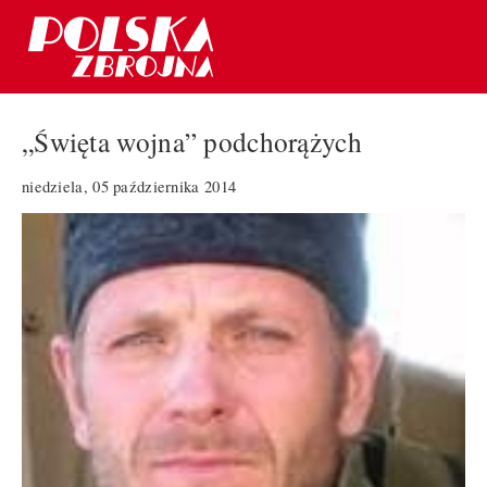
„Święta wojna” podchorążych
niedziela, 05 października 2014