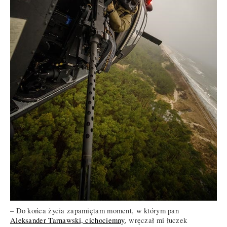
– Do końca życia zapamiętam moment, w którym pan
Aleksander Tarnawski, cichociemny
, wręczał mi łuczek