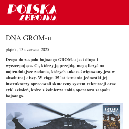
DNA GROM-u
piątek, 13 czerwca 2025
Droga do zespołu bojowego GROM-u jest długa i
wyczerpująca. Ci, którzy ją przejdą, mogą liczyć na
najtrudniejsze zadania, których sukces świętowany jest w
absolutnej ciszy. W ciągu 35 lat istnienia jednostki jej
instruktorzy opracowali skuteczny system rekrutacji oraz
cykl szkoleń, które z żołnierza robią operatora zespołu
bojowego.