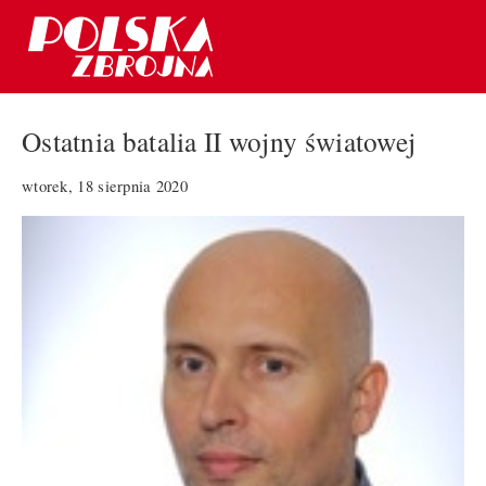
Ostatnia batalia II wojny światowej
wtorek, 18 sierpnia 2020