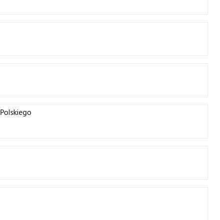
Polskiego