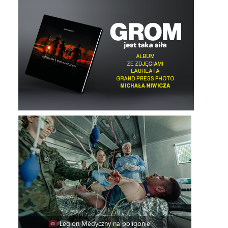
Legion Medyczny na poligonie