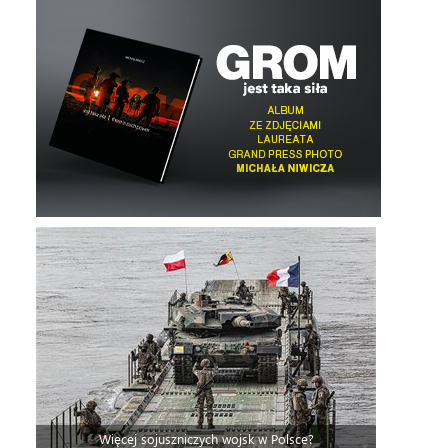
Więcej sojuszniczych wojsk w Polsce?