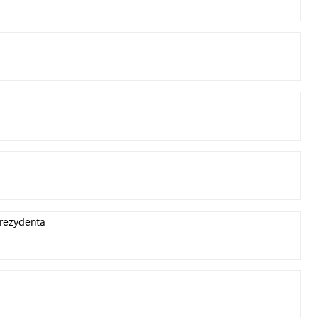
rezydenta