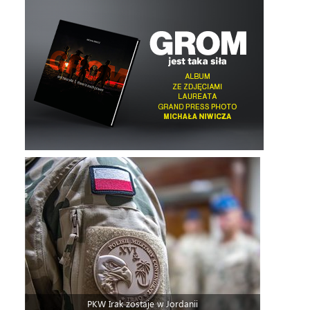
PKW Irak zostaje w Jordanii