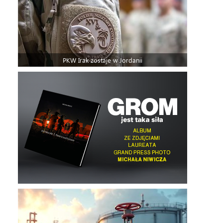
PKW Irak zostaje w Jordanii