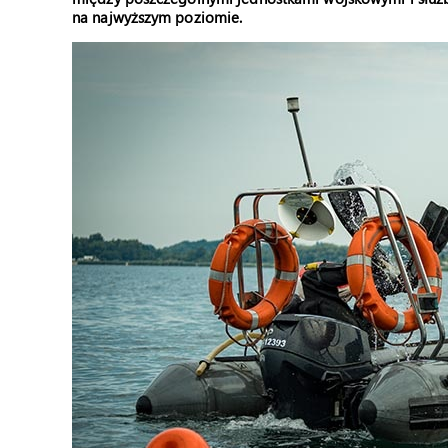
na najwyższym poziomie.