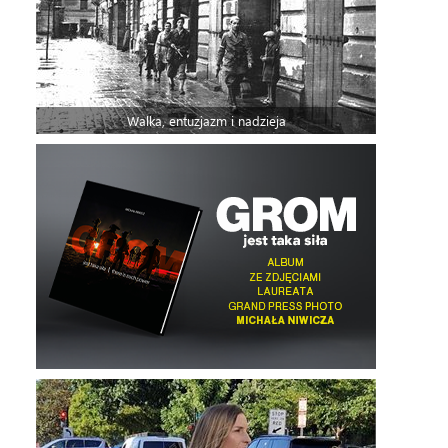
Walka, entuzjazm i nadzieja