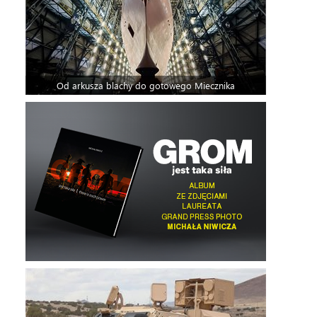
Od arkusza blachy do gotowego Miecznika