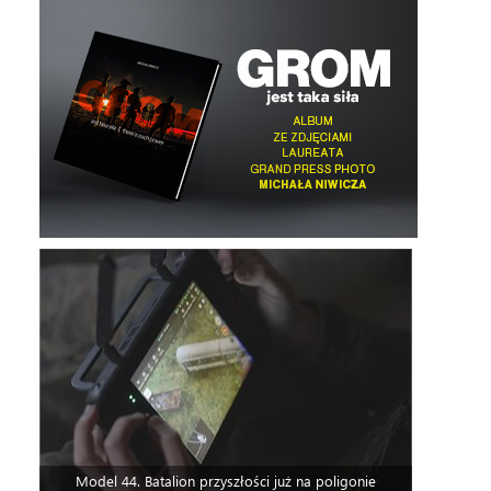
Model 44. Batalion przyszłości już na poligonie