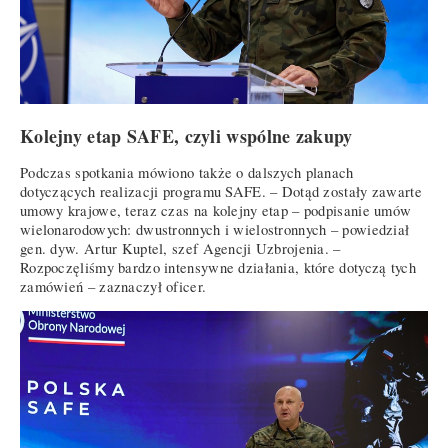
Kolejny etap SAFE, czyli wspólne zakupy
Podczas spotkania mówiono także o dalszych planach
dotyczących realizacji programu SAFE. – Dotąd zostały zawarte
umowy krajowe, teraz czas na kolejny etap – podpisanie umów
wielonarodowych: dwustronnych i wielostronnych – powiedział
gen. dyw. Artur Kuptel, szef Agencji Uzbrojenia. –
Rozpoczęliśmy bardzo intensywne działania, które dotyczą tych
zamówień – zaznaczył oficer.