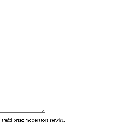
treści przez moderatora serwisu.