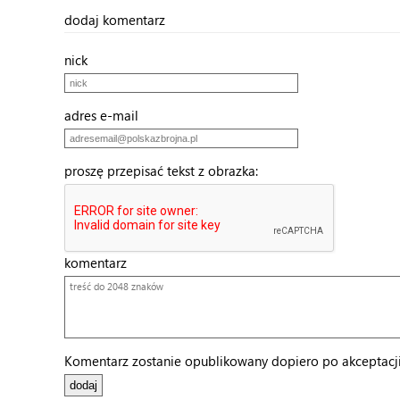
dodaj komentarz
nick
adres e-mail
proszę przepisać tekst z obrazka:
komentarz
Komentarz zostanie opublikowany dopiero po akceptacji 