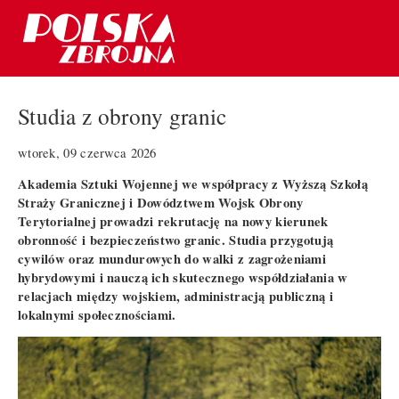
Studia z obrony granic
wtorek, 09 czerwca 2026
Akademia Sztuki Wojennej we współpracy z Wyższą Szkołą
Straży Granicznej i Dowództwem Wojsk Obrony
Terytorialnej prowadzi rekrutację na nowy kierunek
obronność i bezpieczeństwo granic. Studia przygotują
cywilów oraz mundurowych do walki z zagrożeniami
hybrydowymi i nauczą ich skutecznego współdziałania w
relacjach między wojskiem, administracją publiczną i
lokalnymi społecznościami.