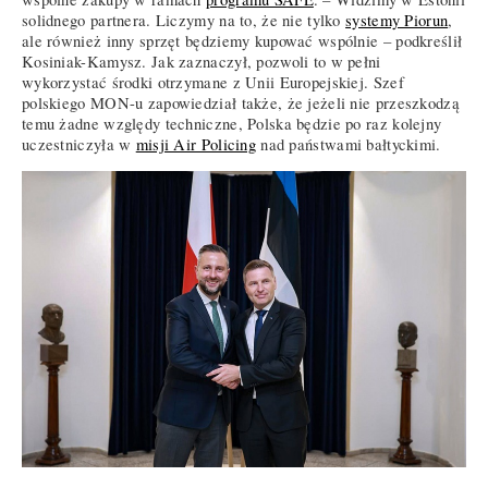
solidnego partnera. Liczymy na to, że nie tylko
systemy Piorun
,
ale również inny sprzęt będziemy kupować wspólnie – podkreślił
Kosiniak-Kamysz. Jak zaznaczył, pozwoli to w pełni
wykorzystać środki otrzymane z Unii Europejskiej. Szef
polskiego MON-u zapowiedział także, że jeżeli nie przeszkodzą
temu żadne względy techniczne, Polska będzie po raz kolejny
uczestniczyła w
misji Air Policing
nad państwami bałtyckimi.