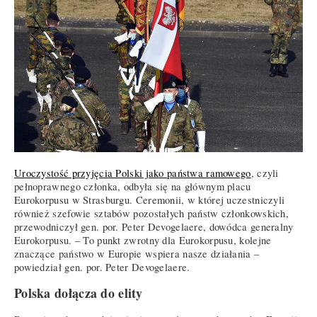
Uroczystość przyjęcia Polski jako państwa ramowego
, czyli
pełnoprawnego członka, odbyła się na głównym placu
Eurokorpusu w Strasburgu. Ceremonii, w której uczestniczyli
również szefowie sztabów pozostałych państw członkowskich,
przewodniczył gen. por. Peter Devogelaere, dowódca generalny
Eurokorpusu. – To punkt zwrotny dla Eurokorpusu, kolejne
znaczące państwo w Europie wspiera nasze działania –
powiedział gen. por. Peter Devogelaere.
Polska dołącza do elity