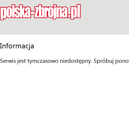
Informacja
Serwis jest tymczasowo niedostępny. Spróbuj pono