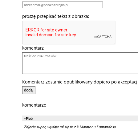
proszę przepisać tekst z obrazka:
komentarz
Komentarz zostanie opublikowany dopiero po akceptacji 
komentarze
~Piotr
Zdjęcie super, wydaje mi się że z X Maratonu Komandosa