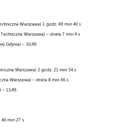
Techniczna Warszawa) 1 godz. 49 min 40 s
Techniczna Warszawa) – strata 7 min 4 s
ej Gdynia) – 10,49.
hniczna Warszawa) 2 godz. 21 min 54 s
czna Warszawa) – strata 8 min 46 s
) – 13,49.
 40 min 27 s