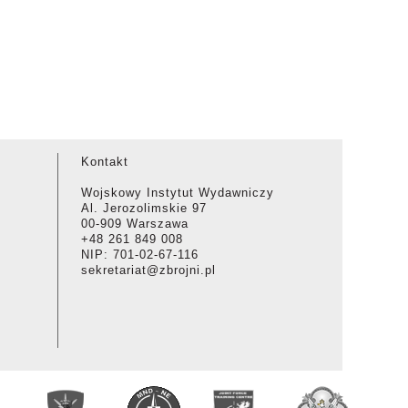
Kontakt
Wojskowy Instytut Wydawniczy
Al. Jerozolimskie 97
00-909 Warszawa
+48 261 849 008
NIP: 701-02-67-116
sekretariat@zbrojni.pl