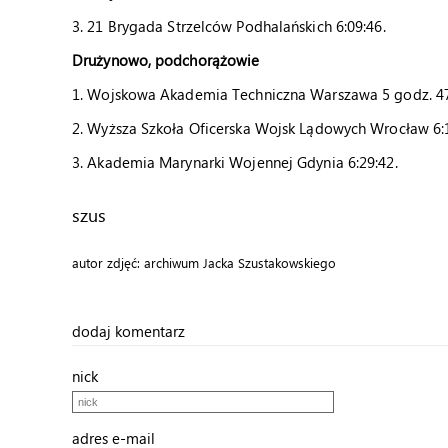
3. 21 Brygada Strzelców Podhalańskich 6:09:46.
Drużynowo, podchorążowie
1. Wojskowa Akademia Techniczna Warszawa 5 godz. 4
2. Wyższa Szkoła Oficerska Wojsk Lądowych Wrocław 6:
3. Akademia Marynarki Wojennej Gdynia 6:29:42.
szus
autor zdjęć: archiwum Jacka Szustakowskiego
dodaj komentarz
nick
adres e-mail