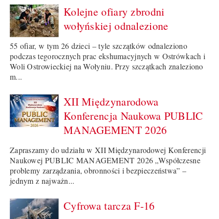
Kolejne ofiary zbrodni
wołyńskiej odnalezione
55 ofiar, w tym 26 dzieci – tyle szczątków odnaleziono
podczas tegorocznych prac ekshumacyjnych w Ostrówkach i
Woli Ostrowieckiej na Wołyniu. Przy szczątkach znaleziono
m...
XII Międzynarodowa
Konferencja Naukowa PUBLIC
MANAGEMENT 2026
Zapraszamy do udziału w XII Międzynarodowej Konferencji
Naukowej PUBLIC MANAGEMENT 2026 „Współczesne
problemy zarządzania, obronności i bezpieczeństwa” –
jednym z najważn...
Cyfrowa tarcza F-16