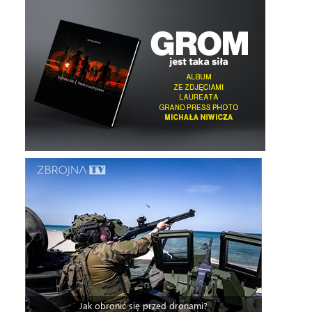
Jak obronić się przed dronami?