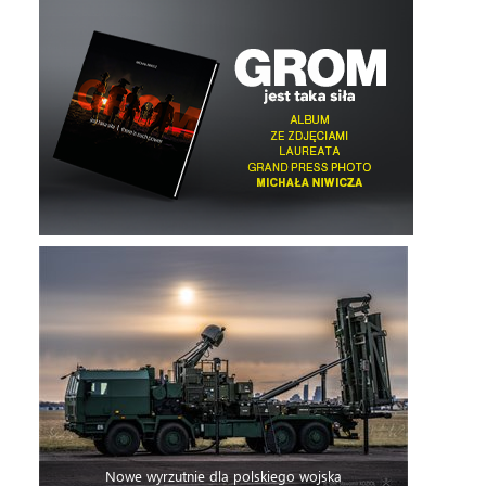
Nowe wyrzutnie dla polskiego wojska