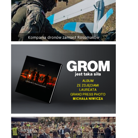
Kompania dronów zamiast Rosomaków