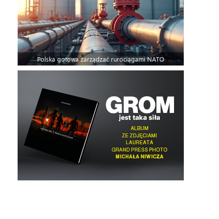
Polska gotowa zarządzać rurociągami NATO