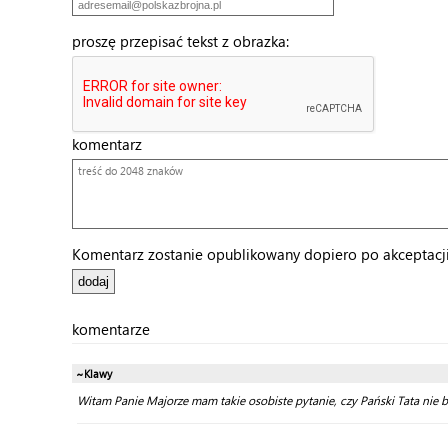
proszę przepisać tekst z obrazka:
komentarz
Komentarz zostanie opublikowany dopiero po akceptacji 
komentarze
~Klawy
Witam Panie Majorze mam takie osobiste pytanie, czy Pański Tata nie 