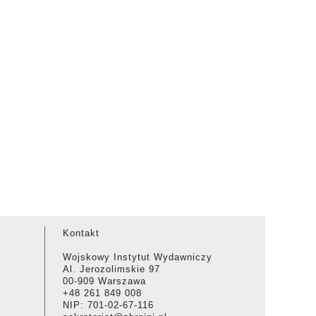
Kontakt
Wojskowy Instytut Wydawniczy
Al. Jerozolimskie 97
00-909 Warszawa
+48 261 849 008
NIP: 701-02-67-116