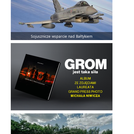
Sojusznicze wsparcie nad Bałtykiem