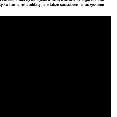
ie tylko formą rehabilitacji, ale także sposobem na odzyskanie