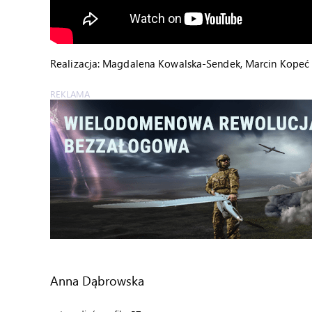
Realizacja: Magdalena Kowalska-Sendek, Marcin Kopeć
REKLAMA
Anna Dąbrowska