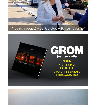
Produkcja pocisków do Patriotów w Polsce i Ukrainie?