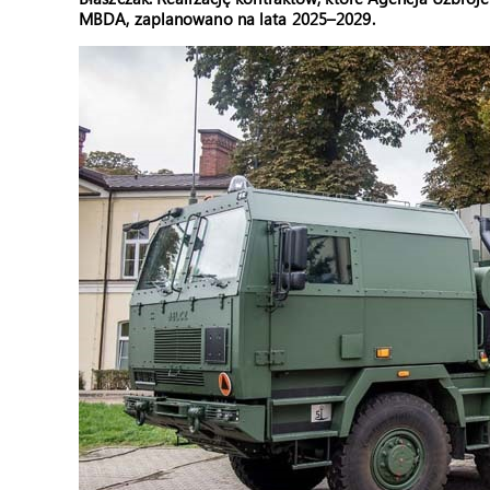
MBDA, zaplanowano na lata 2025–2029.