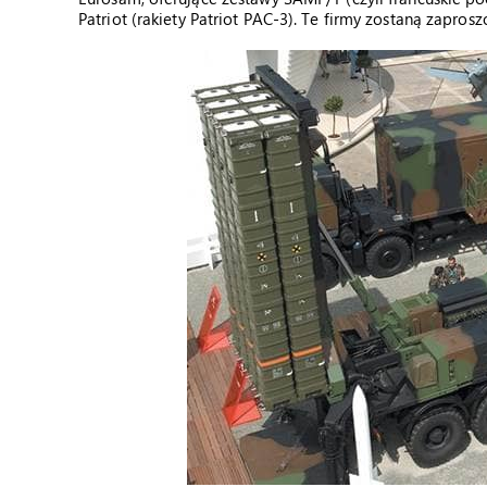
Patriot (rakiety Patriot PAC-3). Te firmy zostaną zapros