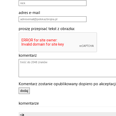
adres e-mail
proszę przepisać tekst z obrazka:
komentarz
Komentarz zostanie opublikowany dopiero po akceptacji 
komentarze
~ja