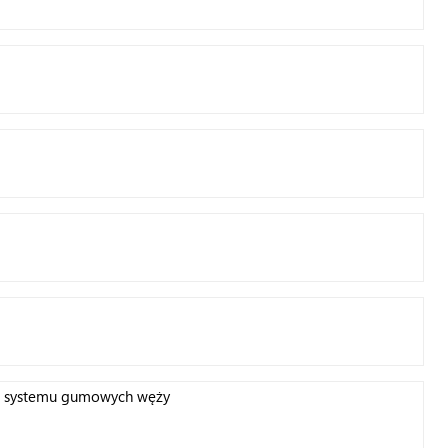
do systemu gumowych węży