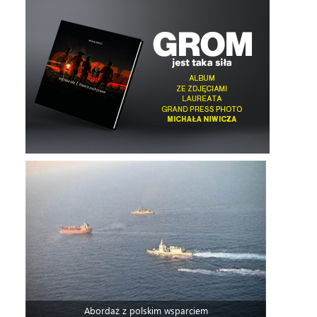
Abordaż z polskim wsparciem