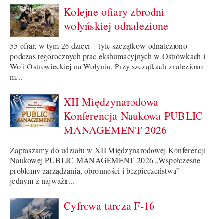
Kolejne ofiary zbrodni
wołyńskiej odnalezione
55 ofiar, w tym 26 dzieci – tyle szczątków odnaleziono
podczas tegorocznych prac ekshumacyjnych w Ostrówkach i
Woli Ostrowieckiej na Wołyniu. Przy szczątkach znaleziono
m...
XII Międzynarodowa
Konferencja Naukowa PUBLIC
MANAGEMENT 2026
Zapraszamy do udziału w XII Międzynarodowej Konferencji
Naukowej PUBLIC MANAGEMENT 2026 „Współczesne
problemy zarządzania, obronności i bezpieczeństwa” –
jednym z najważn...
Cyfrowa tarcza F-16